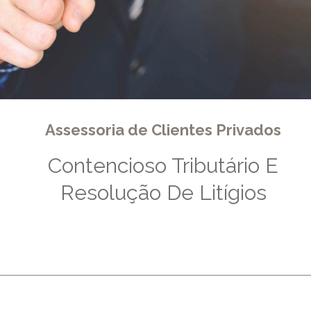
Assessoria de Clientes Privados
Contencioso Tributário E
Resolução De Litígios