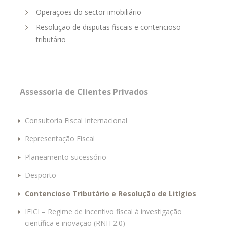
Operações do sector imobiliário
Resolução de disputas fiscais e contencioso
tributário
Assessoria de Clientes Privados
Consultoria Fiscal Internacional
Representação Fiscal
Planeamento sucessório
Desporto
Contencioso Tributário e Resolução de Litígios
IFICI – Regime de incentivo fiscal à investigação
científica e inovação (RNH 2.0)