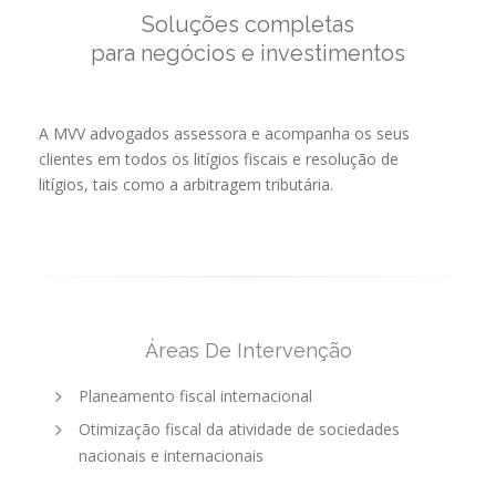
Soluções completas
para negócios e investimentos
A MVV advogados assessora e acompanha os seus
clientes em todos os litígios fiscais e resolução de
litígios, tais como a arbitragem tributária.
Áreas De Intervenção
Planeamento fiscal internacional
Otimização fiscal da atividade de sociedades
nacionais e internacionais