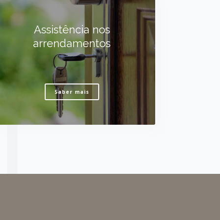
Assistência nos
arrendamentos
Saber mais