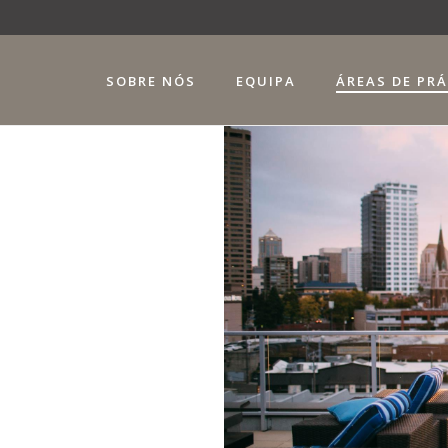
SOBRE NÓS
EQUIPA
ÁREAS DE PR