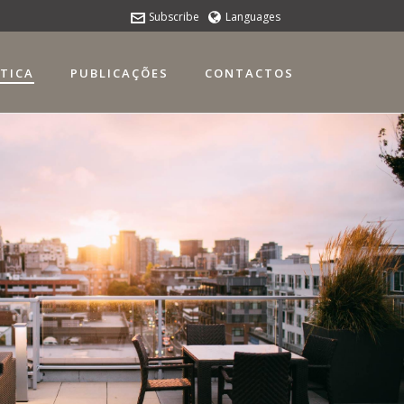
Subscribe
Languages
ÁTICA
PUBLICAÇÕES
CONTACTOS