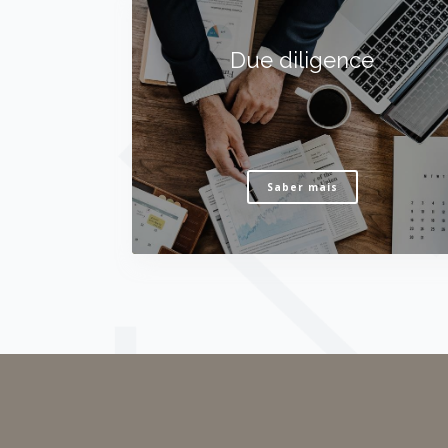
Due diligence
Saber mais