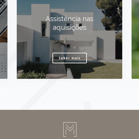
Assistência nas
aquisições
Saber mais