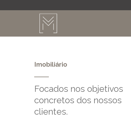
Imobiliário
Focados nos objetivos
concretos dos nossos
clientes.