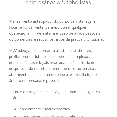
empresários e futebolistas.
Planeamento antecipado, do ponto de vista legal e
fiscal, é fundamental para estruturar qualquer
operação, a fim de evitar a erosão de ativos pessoais
ou comerciais e reduzir os riscos da prática profissional.
MVV advogados aconselha artistas, investidores,
profissionais e futebolistas sobre os complexos
detalhes fiscais e legais relacionados à indústria do
desporto e do entretenimento, bem como serviços
abrangentes de planeamento fiscal e imobiliário, no
âmbito empresarial e pessoal.
Entre outros, nossos serviços cobrem as seguintes
áreas:
Planeamento fiscal desportivo
Estruturação e planificação imobiliária