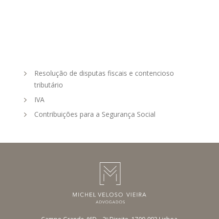
Resolução de disputas fiscais e contencioso
tributário
IVA
Contribuições para a Segurança Social