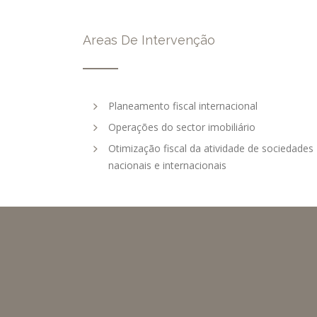
Areas De Intervenção
Planeamento fiscal internacional
Operações do sector imobiliário
Otimização fiscal da atividade de sociedades
nacionais e internacionais