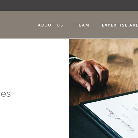
ABOUT US
TEAM
EXPERTISE AR
ces