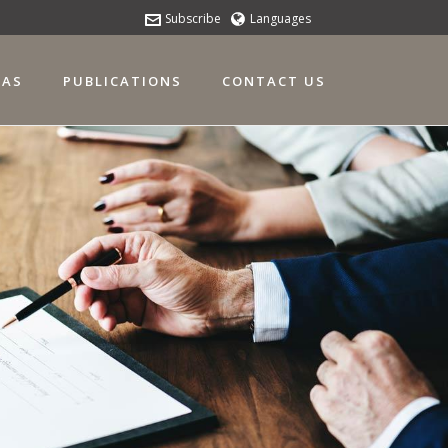
Subscribe
Languages
EAS
PUBLICATIONS
CONTACT US