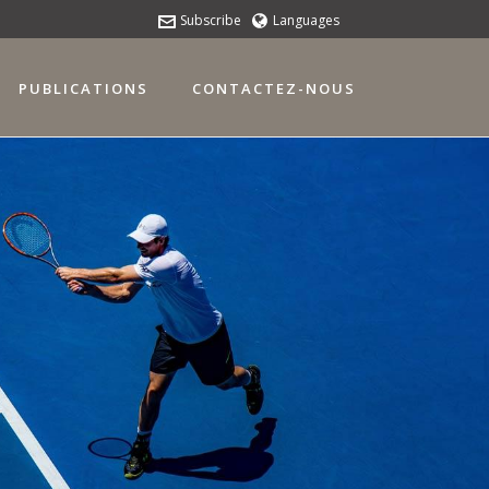
Subscribe
Languages
PUBLICATIONS
CONTACTEZ-NOUS