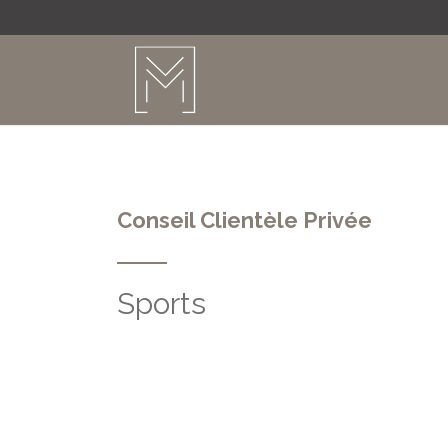
Conseil Clientèle Privée
Sports