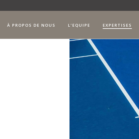
À PROPOS DE NOUS
L’EQUIPE
EXPERTISES