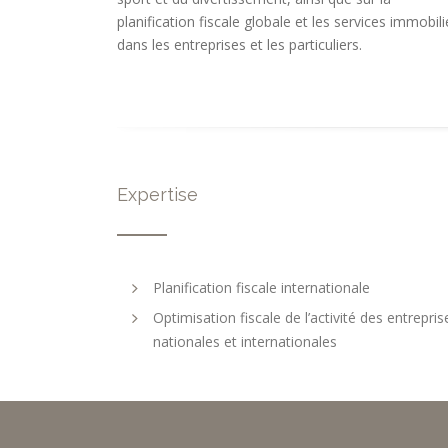
planification fiscale globale et les services immobili
dans les entreprises et les particuliers.
Expertise
Planification fiscale internationale
Optimisation fiscale de l’activité des entrepris
nationales et internationales