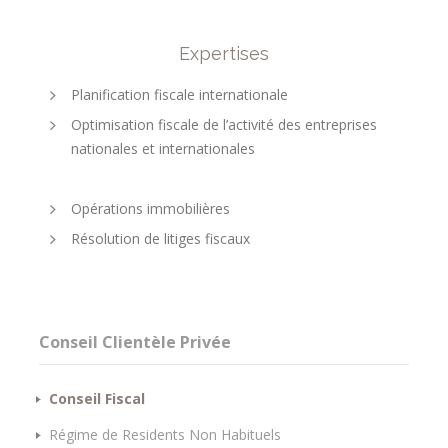
Expertises
Planification fiscale internationale
Optimisation fiscale de l’activité des entreprises
nationales et internationales
Opérations immobilières
Résolution de litiges fiscaux
Conseil Clientèle Privée
Conseil Fiscal
Régime de Residents Non Habituels