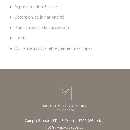
Représentation Fiscale
Obtention de la nationalité
Planification de la succession
Sports
Contentieux fiscal et règlement des litiges
Campo Grande 46D – 2º Direito, 1700-093 Lisboa
info@mvvadvogados.com