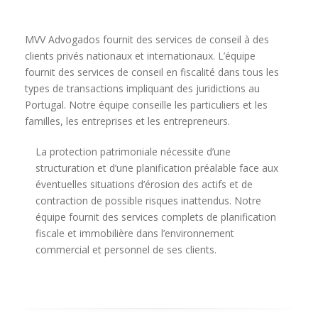
MVV Advogados fournit des services de conseil à des
clients privés nationaux et internationaux. L’équipe
fournit des services de conseil en fiscalité dans tous les
types de transactions impliquant des juridictions au
Portugal. Notre équipe conseille les particuliers et les
familles, les entreprises et les entrepreneurs.
La protection patrimoniale nécessite d’une
structuration et d’une planification préalable face aux
éventuelles situations d’érosion des actifs et de
contraction de possible risques inattendus. Notre
équipe fournit des services complets de planification
fiscale et immobilière dans l’environnement
commercial et personnel de ses clients.