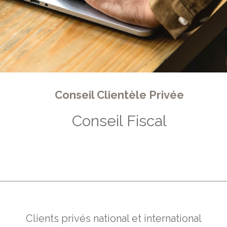
Conseil Clientèle Privée
Conseil Fiscal
Clients privés national et international