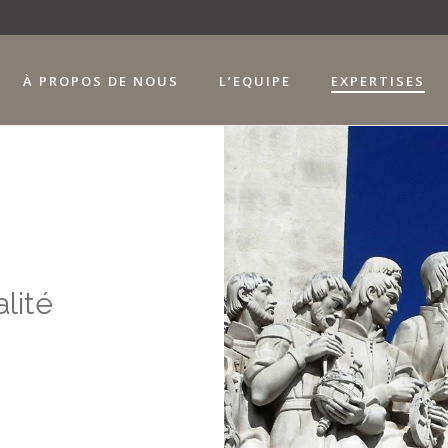
À PROPOS DE NOUS
L’EQUIPE
EXPERTISES
lité