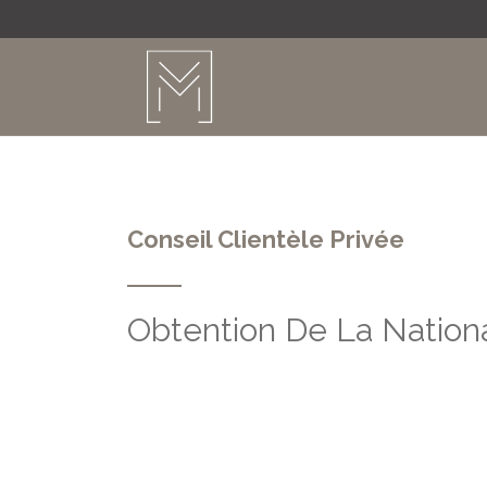
Conseil Clientèle Privée
Obtention De La Nationa