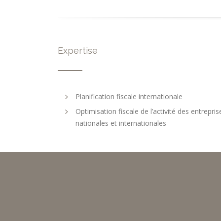
Expertise
Planification fiscale internationale
Optimisation fiscale de l’activité des entrepris
nationales et internationales