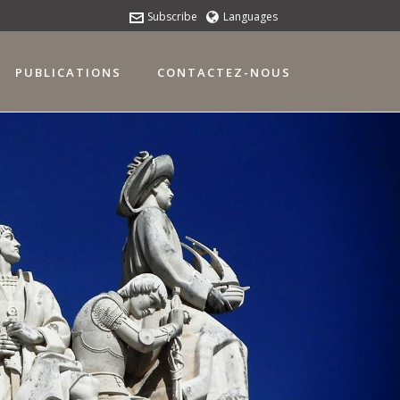
Subscribe
Languages
PUBLICATIONS
CONTACTEZ-NOUS