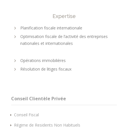
Expertise
Planification fiscale internationale
Optimisation fiscale de l’activité des entreprises
nationales et internationales
Opérations immobilières
Résolution de litiges fiscaux
Conseil Clientèle Privée
Conseil Fiscal
Régime de Residents Non Habituels