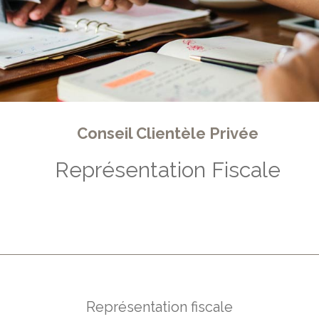
Conseil Clientèle Privée
Représentation Fiscale
Représentation fiscale