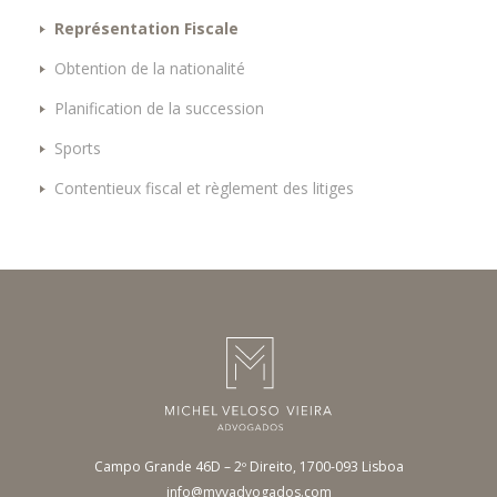
Représentation Fiscale
Obtention de la nationalité
Planification de la succession
Sports
Contentieux fiscal et règlement des litiges
Campo Grande 46D – 2º Direito, 1700-093 Lisboa
info@mvvadvogados.com