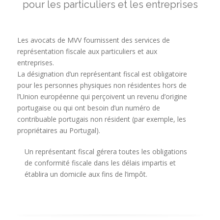
pour les particuliers et les entreprises
Les avocats de MVV fournissent des services de
représentation fiscale aux particuliers et aux
entreprises.
La désignation d’un représentant fiscal est obligatoire
pour les personnes physiques non résidentes hors de
l’Union européenne qui perçoivent un revenu d’origine
portugaise ou qui ont besoin d’un numéro de
contribuable portugais non résident (par exemple, les
propriétaires au Portugal).
Un représentant fiscal gérera toutes les obligations
de conformité fiscale dans les délais impartis et
établira un domicile aux fins de l’impôt.