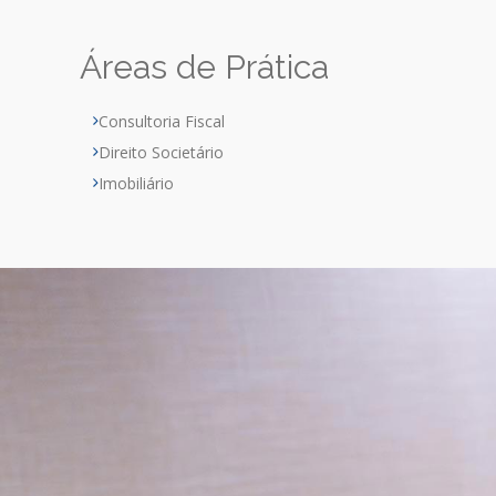
Áreas de Prática
Consultoria Fiscal
Direito Societário
Imobiliário