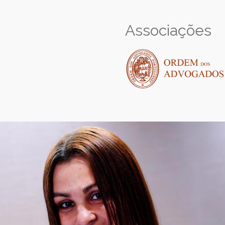
Associações