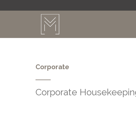
Corporate
Corporate Housekeepin