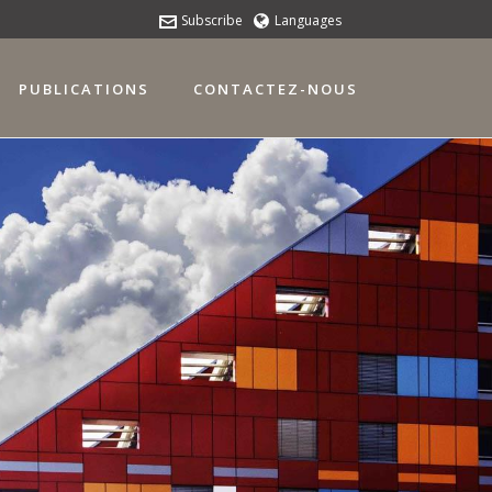
Subscribe
Languages
PUBLICATIONS
CONTACTEZ-NOUS