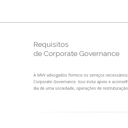
Requisitos
de Corporate Governance
A MVV advogados fornece os serviços necessários 
Corporate Governance. Isso inclui apoio e aconselh
dia de uma sociedade, operações de restruturação 