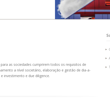
S
para as sociedades cumprirem todos os requisitos de
amento a nível societário, elaboração e gestão de dia-a-
e investimento e due diligence.