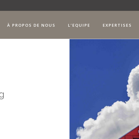
À PROPOS DE NOUS
L’EQUIPE
EXPERTISES
g