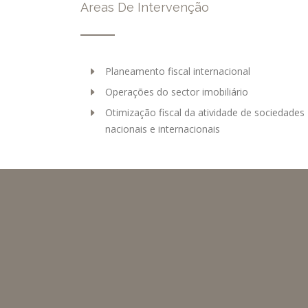
Areas De Intervenção
Planeamento fiscal internacional
Operações do sector imobiliário
Otimização fiscal da atividade de sociedades
nacionais e internacionais