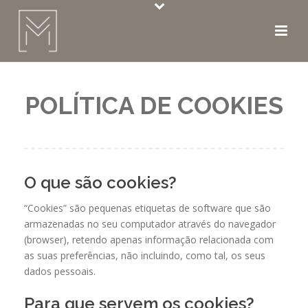
POLÍTICA DE COOKIES
O que são cookies?
“Cookies” são pequenas etiquetas de software que são
armazenadas no seu computador através do navegador
(browser), retendo apenas informação relacionada com
as suas preferências, não incluindo, como tal, os seus
dados pessoais.
Para que servem os cookies?