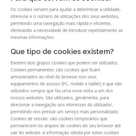
Os cookies servem para ajudar a determinar a utilidade,
interesse e o número de utilizações dos seus websites,
permitindo uma navegação mais rápida e eficiente,
eliminando a necessidade de introduzir repetidamente as
mesmas informações.
Que tipo de cookies existem?
Existem dois grupos cookies que podem ser utilizados.
Cookies permanentes: são cookies que ficam
armazenados ao nível do browser nos seus
equipamentos de acesso (PC, mobile e tablet) e que são
utilizados sempre que faz uma nova visita a um dos
nossos websites. São utilizados, geralmente, para
direcionar a navegação aos interesses do utilizador,
permitindo-nos prestar um serviço mais personalizado.
Cookies de sessão: são cookies temporários que
permanecem no arquivo de cookies do seu browser até
sair do website. A informação obtida por estes cookies