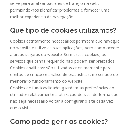
serve para analisar padrões de tráfego na web,
permitindo-nos identificar problemas e fornecer uma
melhor experiencia de navegação.
Que tipo de cookies utilizamos?
Cookies estritamente necessários: permitem que navegue
no website e utilize as suas aplicações, bem como aceder
a áreas seguras do website. Sem estes cookies, os
serviços que tenha requerido não podem ser prestados.
Cookies analíticos: são utilizados anonimamente para
efeitos de criação e análise de estatísticas, no sentido de
melhorar o funcionamento do website.
Cookies de funcionalidade: guardam as preferências do
utilizador relativamente à utilização do site, de forma que
não seja necessário voltar a configurar o site cada vez
que o visita.
Como pode gerir os cookies?