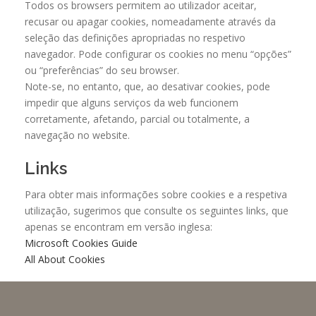
Todos os browsers permitem ao utilizador aceitar,
recusar ou apagar cookies, nomeadamente através da
seleção das definições apropriadas no respetivo
navegador. Pode configurar os cookies no menu “opções”
ou “preferências” do seu browser.
Note-se, no entanto, que, ao desativar cookies, pode
impedir que alguns serviços da web funcionem
corretamente, afetando, parcial ou totalmente, a
navegação no website.
Links
Para obter mais informações sobre cookies e a respetiva
utilização, sugerimos que consulte os seguintes links, que
apenas se encontram em versão inglesa:
Microsoft Cookies Guide
All About Cookies