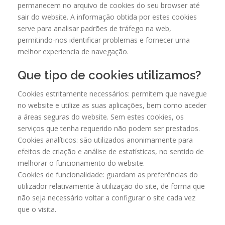
permanecem no arquivo de cookies do seu browser até
sair do website. A informação obtida por estes cookies
serve para analisar padrões de tráfego na web,
permitindo-nos identificar problemas e fornecer uma
melhor experiencia de navegação.
Que tipo de cookies utilizamos?
Cookies estritamente necessários: permitem que navegue
no website e utilize as suas aplicações, bem como aceder
a áreas seguras do website. Sem estes cookies, os
serviços que tenha requerido não podem ser prestados.
Cookies analíticos: são utilizados anonimamente para
efeitos de criação e análise de estatísticas, no sentido de
melhorar o funcionamento do website.
Cookies de funcionalidade: guardam as preferências do
utilizador relativamente à utilização do site, de forma que
não seja necessário voltar a configurar o site cada vez
que o visita.