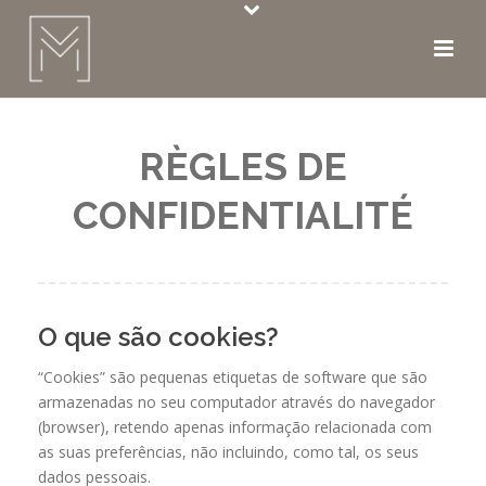
RÈGLES DE
CONFIDENTIALITÉ
O que são cookies?
“Cookies” são pequenas etiquetas de software que são
armazenadas no seu computador através do navegador
(browser), retendo apenas informação relacionada com
as suas preferências, não incluindo, como tal, os seus
dados pessoais.