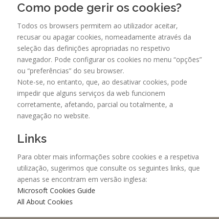
Como pode gerir os cookies?
Todos os browsers permitem ao utilizador aceitar,
recusar ou apagar cookies, nomeadamente através da
seleção das definições apropriadas no respetivo
navegador. Pode configurar os cookies no menu “opções”
ou “preferências” do seu browser.
Note-se, no entanto, que, ao desativar cookies, pode
impedir que alguns serviços da web funcionem
corretamente, afetando, parcial ou totalmente, a
navegação no website.
Links
Para obter mais informações sobre cookies e a respetiva
utilização, sugerimos que consulte os seguintes links, que
apenas se encontram em versão inglesa:
Microsoft Cookies Guide
All About Cookies