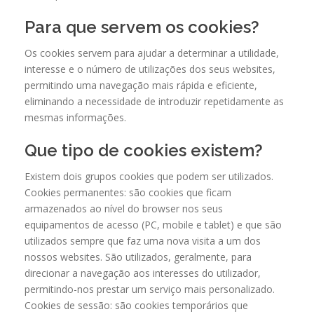
Para que servem os cookies?
Os cookies servem para ajudar a determinar a utilidade,
interesse e o número de utilizações dos seus websites,
permitindo uma navegação mais rápida e eficiente,
eliminando a necessidade de introduzir repetidamente as
mesmas informações.
Que tipo de cookies existem?
Existem dois grupos cookies que podem ser utilizados.
Cookies permanentes: são cookies que ficam
armazenados ao nível do browser nos seus
equipamentos de acesso (PC, mobile e tablet) e que são
utilizados sempre que faz uma nova visita a um dos
nossos websites. São utilizados, geralmente, para
direcionar a navegação aos interesses do utilizador,
permitindo-nos prestar um serviço mais personalizado.
Cookies de sessão: são cookies temporários que